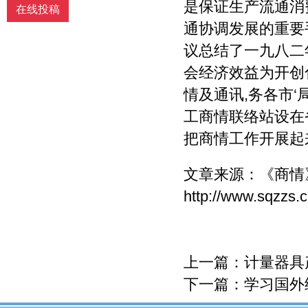
是保证生产流通消
在线投稿
通协调发展的重要
议总结了一九八二
会经济效益为开创
情及通讯,务各市
工商情联络站设在
把商情工作开展起来
文章来源：
《商情
http://www.sqzzs.
上一篇：
计量器具
下一篇：
学习国外